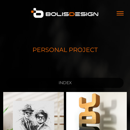
PERSONAL PROJECT
INDEX