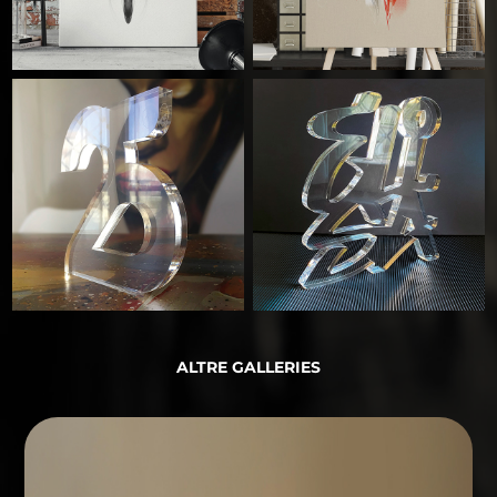
ALTRE GALLERIES