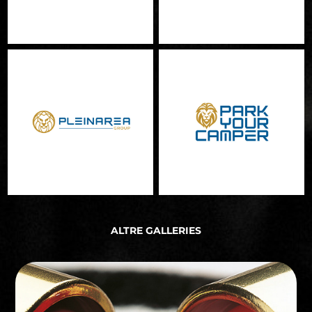
ALTRE GALLERIES