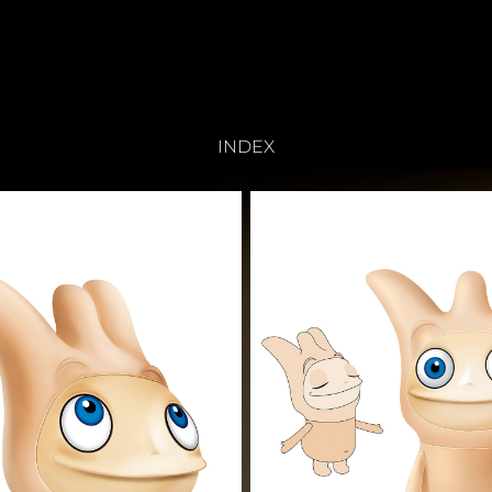
INDEX