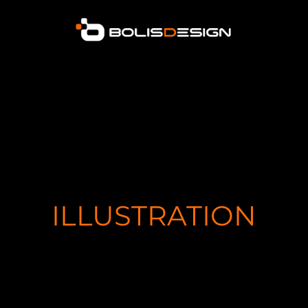
ILLUSTRATION