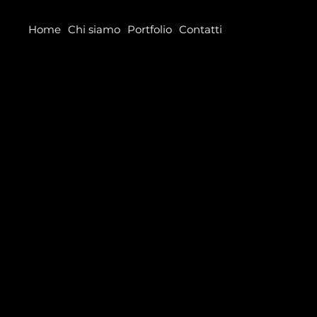
Home
Chi siamo
Portfolio
Contatti