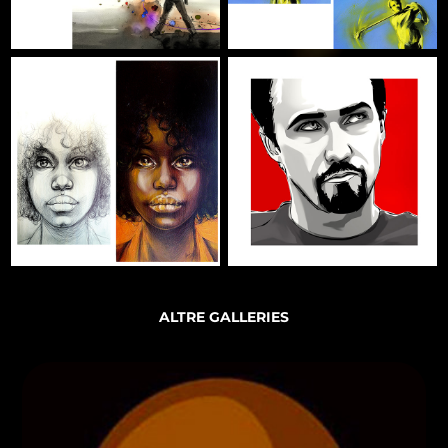
ALTRE GALLERIES