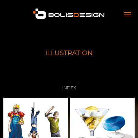
ILLUSTRATION
INDEX